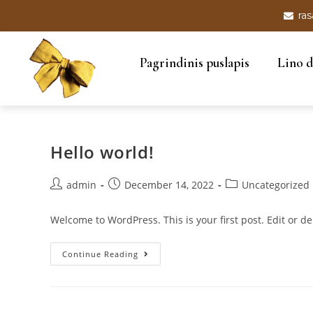
ras
Pagrindinis puslapis
Lino d
Hello world!
admin
December 14, 2022
Uncategorized
Welcome to WordPress. This is your first post. Edit or dele
Continue Reading